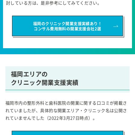
討している方は、是非参考にしてみてください。
福岡のクリニック開業支援実績あり！
コンサル費用無料の開業支援会社2選
福岡エリアの
クリニック開業支援実績
福岡市内の整形外科と歯科医院の開業に関する口コミが掲載さ
れていましたが、具体的な開業エリア・クリニック名は公開さ
れていませんでした（2022年3月27日時点）。