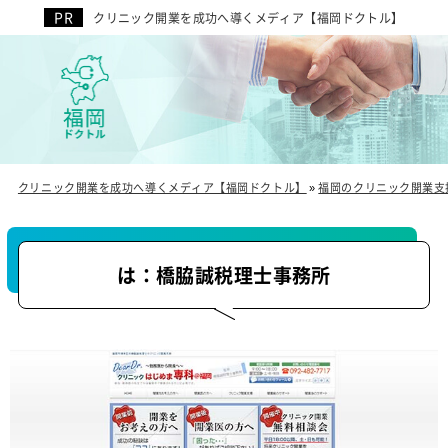
クリニック開業を成功へ導くメディア【福岡ドクトル】
クリニック開業を成功へ導くメディア【福岡ドクトル】
»
福岡のクリニック開業支
は：橋脇誠税理士事務所