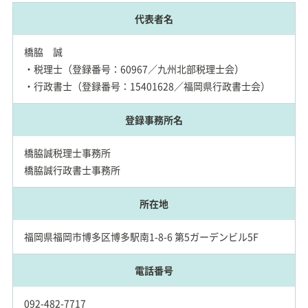
代表者名
橋脇 誠
・税理士（登録番号：60967／九州北部税理士会）
・行政書士（登録番号：15401628／福岡県行政書士会）
登録事務所名
橋脇誠税理士事務所
橋脇誠行政書士事務所
所在地
福岡県福岡市博多区博多駅南1-8-6 第5ガーデンビル5F
電話番号
092-482-7717