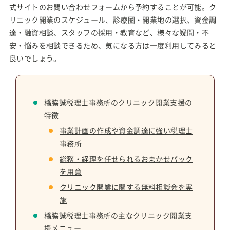
式サイトのお問い合わせフォームから予約することが可能。ク
リニック開業のスケジュール、診療圏・開業地の選択、資金調
達・融資相談、スタッフの採用・教育など、様々な疑問・不
安・悩みを相談できるため、気になる方は一度利用してみると
良いでしょう。
橋脇誠税理士事務所のクリニック開業支援の
特徴
事業計画の作成や資金調達に強い税理士
事務所
総務・経理を任せられるおまかせパック
を用意
クリニック開業に関する無料相談会を実
施
橋脇誠税理士事務所の主なクリニック開業支
援メニュー