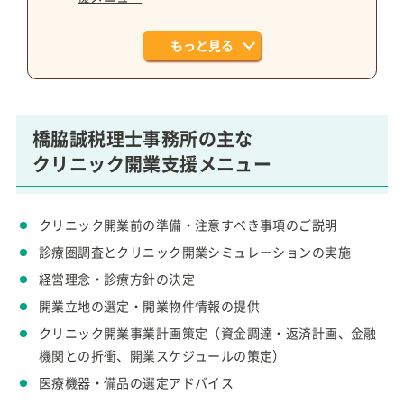
もっと見る
橋脇誠税理士事務所の主な
クリニック開業支援メニュー
クリニック開業前の準備・注意すべき事項のご説明
診療圏調査とクリニック開業シミュレーションの実施
経営理念・診療方針の決定
開業立地の選定・開業物件情報の提供
クリニック開業事業計画策定（資金調達・返済計画、金融
機関との折衝、開業スケジュールの策定）
医療機器・備品の選定アドバイス