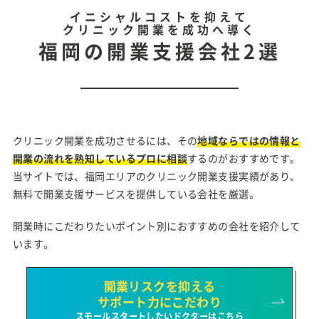
イニシャルコストを抑えて
クリニック開業を成功へ導く
福岡の開業支援会社2選
クリニック開業を成功させるには、その
地域ならではの情報と
開業の流れを熟知しているプロに相談
するのがおすすめです。
当サイトでは、福岡エリアのクリニック開業支援実績があり、
無料で開業支援サービスを提供している会社を厳選。
開業時にこだわりたいポイント別におすすめの会社を紹介して
います。
開業リスクを抑える
サポート力にこだわり
スモールスタートしたいドクターはこちら