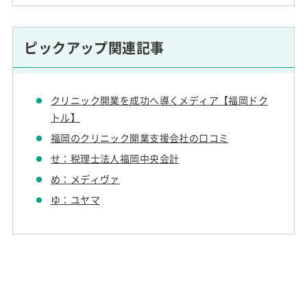
ピックアップ関連記事
クリニック開業を成功へ導くメディア【福岡ドク
トル】
福岡のクリニック開業支援会社の口コミ
せ：税理士法人福岡中央会計
め：メディヴァ
ゆ：ユヤマ