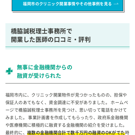
福岡市のクリニック開業事情やその他事例を見る
橋脇誠税理士事務所で
開業した医師の口コミ・評判
無事に金融機関からの
融資が受けられた
福岡市内に、クリニック開業物件が見つかったものの、担保や
保証人のあてもなく、資金調達に不安がありました。 ホームペ
ージで橋脇誠税理士事務所を見つけ、思い切って電話をかけて
みました。 事業計画書を作成してもらったり、政府系金融機関
や医療機関に積極的に融資する金融機関の紹介を受けました。
最終的に、
複数の金融機関合計で数千万円の融資のOKがでた
時