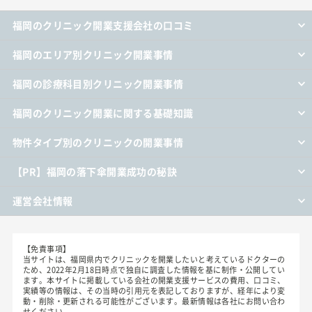
福岡のクリニック開業支援会社の口コミ
福岡のエリア別クリニック開業事情
福岡の診療科目別クリニック開業事情
福岡のクリニック開業に関する基礎知識
物件タイプ別のクリニックの開業事情
【PR】福岡の落下傘開業成功の秘訣
運営会社情報
【免責事項】
当サイトは、福岡県内でクリニックを開業したいと考えているドクターの
ため、2022年2月18日時点で独自に調査した情報を基に制作・公開してい
ます。本サイトに掲載している会社の開業支援サービスの費用、口コミ、
実績等の情報は、その当時の引用元を表記しておりますが、経年により変
動・削除・更新される可能性がございます。最新情報は各社にお問い合わ
せください。