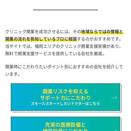
クリニック開業を成功させるには、その
地域ならではの情報と
開業の流れを熟知しているプロに相談
するのがおすすめです。
当サイトでは、福岡エリアのクリニック開業支援実績があり、
無料で開業支援サービスを提供している会社を厳選。
開業時にこだわりたいポイント別におすすめの会社を紹介して
います。
開業リスクを抑える
サポート力にこだわり
スモールスタートしたいドクターはこちら
充実の医療設備と
機器投資にこだわり