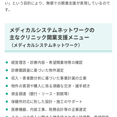
い」という目的により、無償での開業支援が実現しているので
す。
メディカルシステムネットワークの
主なクリニック開業支援メニュー
（メディカルシステムネットワーク）
経営理念・診療内容・希望開業地等の確認
診療圏調査に基づいた物件選定
収入・患者数分析に基づいた事業計画の立案
物件の賃貸や購入に係る煩雑な交渉・諸手続き
資金調達（銀行・リース・割賦等）
保健所対応に則した設計・施工のサポート
医療機器、内装工事、税務会計等の企業選定