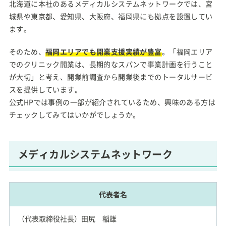
北海道に本社のあるメディカルシステムネットワークでは、宮
城県や東京都、愛知県、大阪府、福岡県にも拠点を設置してい
ます。
そのため、
福岡エリアでも開業支援実績が豊富
。「福岡エリア
でのクリニック開業は、長期的なスパンで事業計画を行うこと
が大切」と考え、開業前調査から開業後までのトータルサービ
スを提供しています。
公式HPでは事例の一部が紹介されているため、興味のある方は
チェックしてみてはいかがでしょうか。
メディカルシステムネットワーク
代表者名
（代表取締役社長）田尻 稲雄