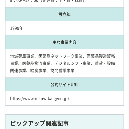
9：00～18：00（定休日：土・日・祝日）
設立年
1999年
主な事業内容
地域薬局事業、医薬品ネットワーク事業、医薬品製造販売
事業、医薬品物流事業、デジタルシフト事業、賃貸・設備
関連事業、給食事業、訪問看護事業
公式サイトURL
https://www.msnw-kaigyou.jp/
ピックアップ関連記事