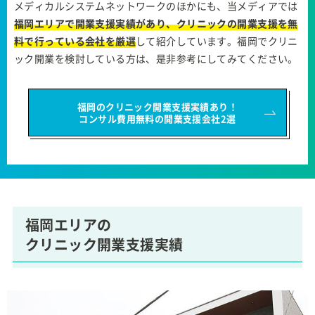
メディカルシステムネットワークのほかにも、当メディアでは
福岡エリアで開業支援実績があり、クリニックの開業支援を無
料で行っている会社を厳選
して紹介しています。福岡でクリニ
ック開業を検討している方は、是非参考にしてみてください。
福岡のクリニック開業支援実績あり！
コンサル費用無料の開業支援会社2選
福岡エリアの
クリニック開業支援実績