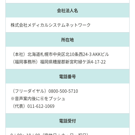
会社法人名
株式会社メディカルシステムネットワーク
所在地
（本社）北海道札幌市中央区北10条西24-3 AKKビル
（福岡事務所）福岡県糟屋郡新宮町緑ケ浜4-17-22
電話番号
（フリーダイヤル）0800-500-5710
※音声案内後に⑥をプッシュ
（代表）011-612-1069
電話受付