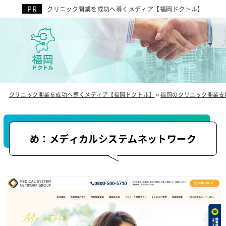
クリニック開業を成功へ導くメディア【福岡ドクトル】
クリニック開業を成功へ導くメディア【福岡ドクトル】
»
福岡のクリニック開業支
め：メディカルシステムネットワーク