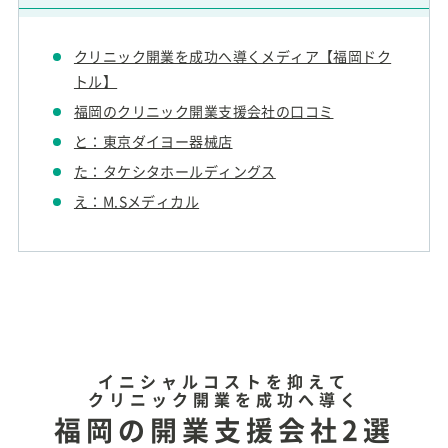
クリニック開業を成功へ導くメディア【福岡ドク
トル】
福岡のクリニック開業支援会社の口コミ
と：東京ダイヨー器械店
た：タケシタホールディングス
え：M.Sメディカル
イニシャルコストを抑えて
クリニック開業を成功へ導く
福岡の開業支援会社2選