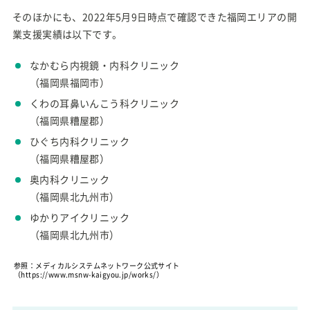
そのほかにも、2022年5月9日時点で確認できた福岡エリアの開
業支援実績は以下です。
なかむら内視鏡・内科クリニック
（福岡県福岡市）
くわの耳鼻いんこう科クリニック
（福岡県糟屋郡）
ひぐち内科クリニック
（福岡県糟屋郡）
奥内科クリニック
（福岡県北九州市）
ゆかりアイクリニック
（福岡県北九州市）
参照：メディカルシステムネットワーク公式サイト
（https://www.msnw-kaigyou.jp/works/）