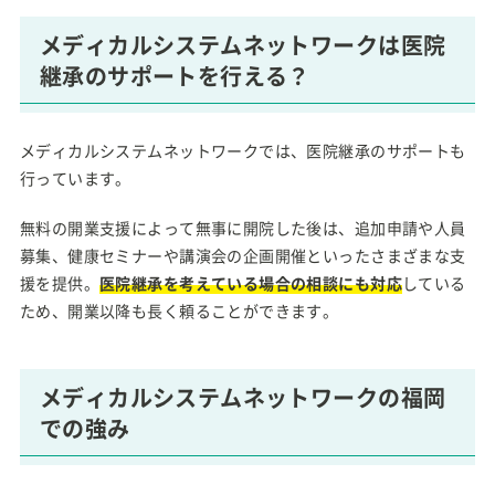
メディカルシステムネットワークは医院
継承のサポートを行える？
メディカルシステムネットワークでは、医院継承のサポートも
行っています。
無料の開業支援によって無事に開院した後は、追加申請や人員
募集、健康セミナーや講演会の企画開催といったさまざまな支
援を提供。
医院継承を考えている場合の相談にも対応
している
ため、開業以降も長く頼ることができます。
メディカルシステムネットワークの福岡
での強み