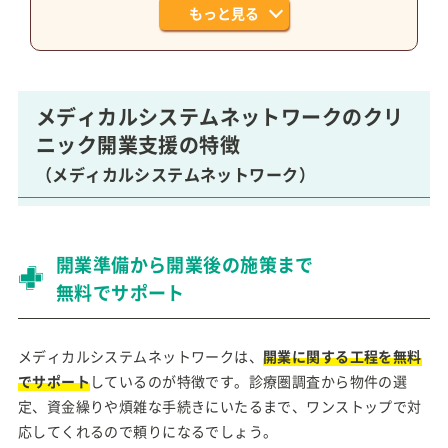
もっと見る
メディカルシステムネットワークのクリ
ニック開業支援の特徴
（メディカルシステムネットワーク）
開業準備から開業後の施策まで
無料でサポート
メディカルシステムネットワークは、
開業に関する工程を無料
でサポート
しているのが特徴です。診療圏調査から物件の選
定、資金繰りや煩雑な手続きにいたるまで、ワンストップで対
応してくれるので頼りになるでしょう。