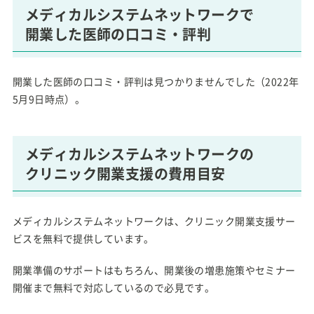
メディカルシステムネットワークで
開業した医師の口コミ・評判
開業した医師の口コミ・評判は見つかりませんでした（2022年
5月9日時点）。
メディカルシステムネットワークの
クリニック開業支援の費用目安
メディカルシステムネットワークは、クリニック開業支援サー
ビスを無料で提供しています。
開業準備のサポートはもちろん、開業後の増患施策やセミナー
開催まで無料で対応しているので必見です。