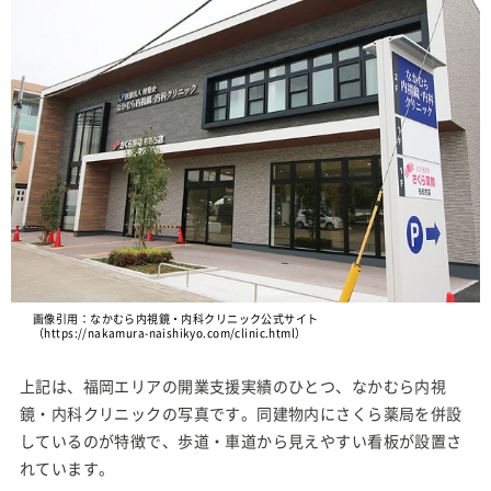
画像引用：なかむら内視鏡・内科クリニック公式サイト
（https://nakamura-naishikyo.com/clinic.html）
上記は、福岡エリアの開業支援実績のひとつ、なかむら内視
鏡・内科クリニックの写真です。同建物内にさくら薬局を併設
しているのが特徴で、歩道・車道から見えやすい看板が設置さ
れています。