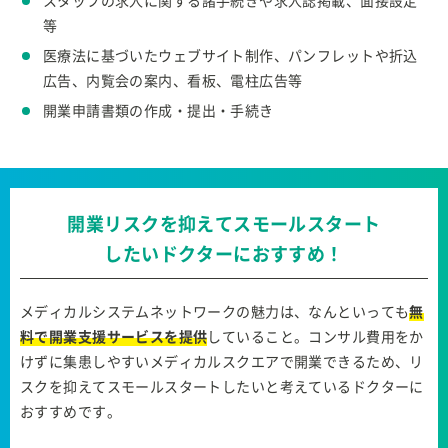
スタッフの求人に関する諸手続きや求人誌掲載、面接設定
等
医療法に基づいたウェブサイト制作、パンフレットや折込
広告、内覧会の案内、看板、電柱広告等
開業申請書類の作成・提出・手続き
開業リスクを抑えてスモールスタート
したいドクターにおすすめ！
メディカルシステムネットワークの魅力は、なんといっても
無
料で開業支援サービスを提供
していること。コンサル費用をか
けずに集患しやすいメディカルスクエアで開業できるため、リ
スクを抑えてスモールスタートしたいと考えているドクターに
おすすめです。